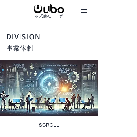
株式会社ユーボ
DIVISION
事業体制
SCROLL