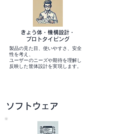
きょう体・機構設計・
プロトタイピング
製品の見た目、使いやすさ、安全
性を考え、
ユーザーのニーズや期待を理解し
反映した筐体設計を実現します。
ソフトウェア