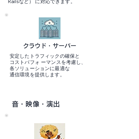
Railsなど） に対応できます。
クラウド・サーバー
安定したトラフィックの確保と
コストパフォ ーマンスを考慮し、
各ソリューションに最適な
通信環境を提供します。
音・映像・演出