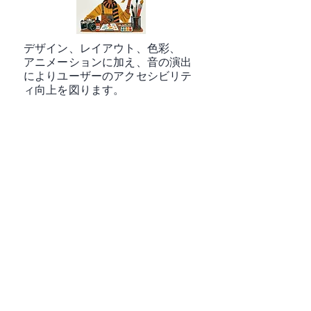
デザイン、レイアウト、色彩、
アニメーションに加え、音の演出
によりユーザーのアクセシビリテ
ィ向上を図ります。
PR事業
大手自動車メーカー、テーマパー
クなどのPRを手がけてきた実績を