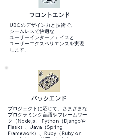
​フロントエンド
UBOのデザイン力と技術で、
シームレスで快適な
ユーザーインターフェイスと
ユーザーエクスペリエンスを実現
します。
バックエンド
プロジェクトに応じて、さまざまな
プログラミング言語や
フレームワー
ク（Node.js、 Python（Djangoや
Flask）、Java（Spring
Framework）、Ruby（Ruby on